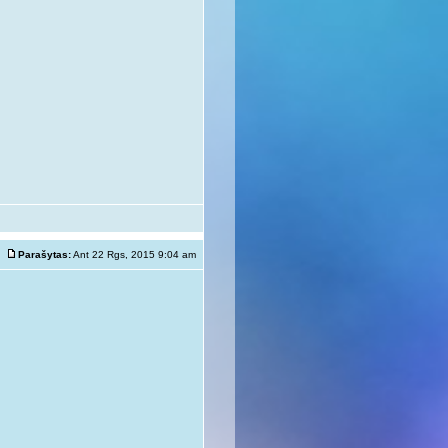
Parašytas:
Ant 22 Rgs, 2015 9:04 am