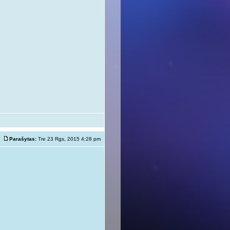
Parašytas:
Tre 23 Rgs, 2015 4:28 pm