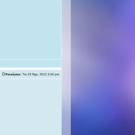
Parašytas:
Tre 23 Rgs, 2015 3:40 pm