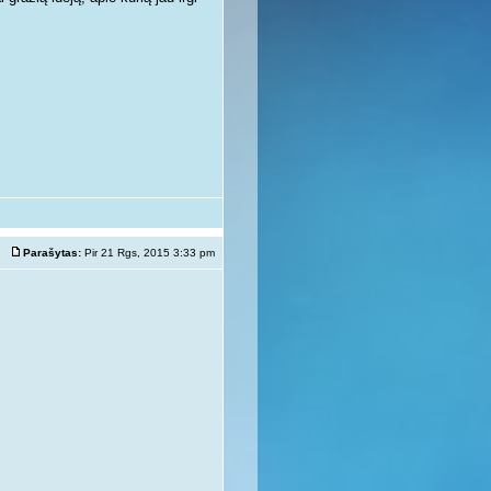
Parašytas:
Pir 21 Rgs, 2015 3:33 pm