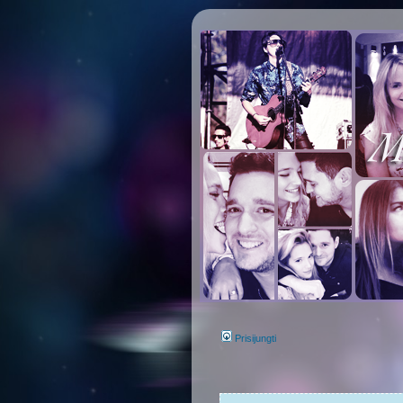
Prisijungti