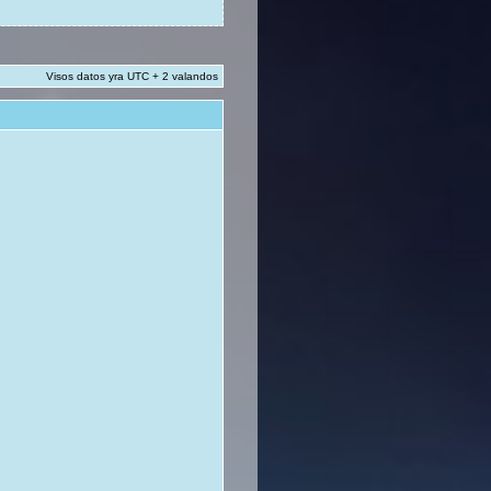
Visos datos yra UTC + 2 valandos