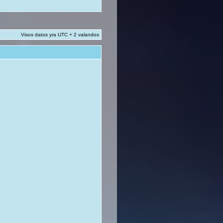
Visos datos yra UTC + 2 valandos