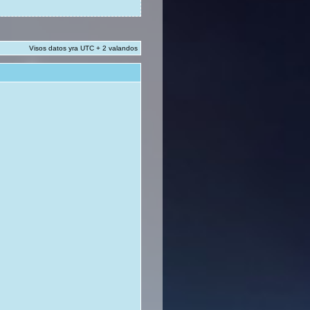
Visos datos yra UTC + 2 valandos