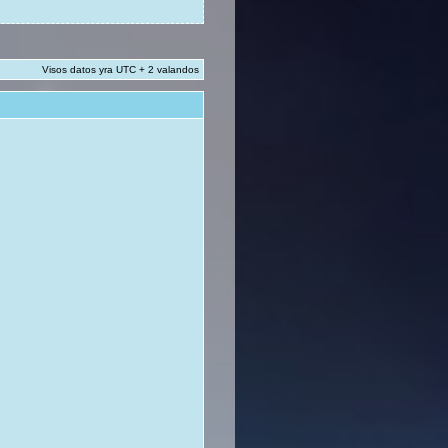
Visos datos yra UTC + 2 valandos