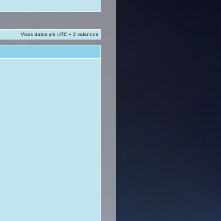
Visos datos yra UTC + 2 valandos